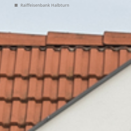
Raiffeisenbank Halbturn