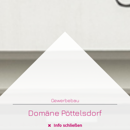
Gewerbebau
Domäne Pöttelsdorf
Info schließen