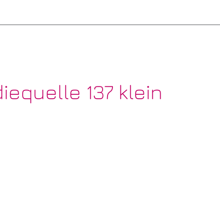
iequelle 137 klein